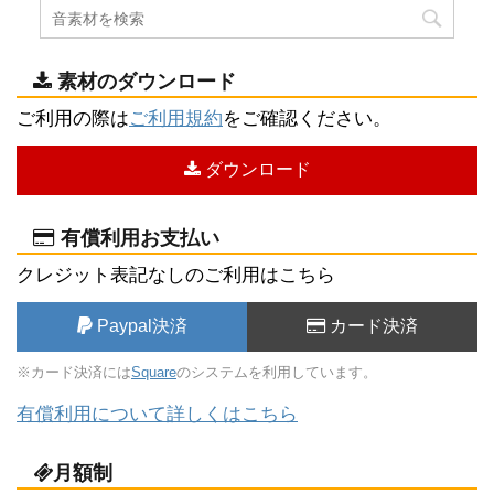
素材のダウンロード
ご利用の際は
ご利用規約
をご確認ください。
ダウンロード
有償利用お支払い
クレジット表記なしのご利用はこちら
Paypal決済
カード決済
※カード決済には
Square
のシステムを利用しています。
有償利用について詳しくはこちら
月額制