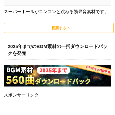
スーパーボールがコンコンと跳ねる効果音素材です。
投票する
5
2025年までのBGM素材の一括ダウンロードパッ
クを発売
スポンサーリンク