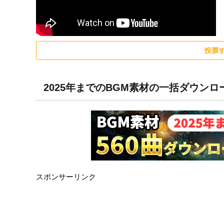
投票
2025年までのBGM素材の一括ダウン
スポンサーリンク