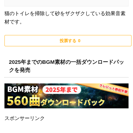
猫のトイレを掃除して砂をザクザクしている効果音素
材です。
投票する
0
2025年までのBGM素材の一括ダウンロードパッ
クを発売
スポンサーリンク