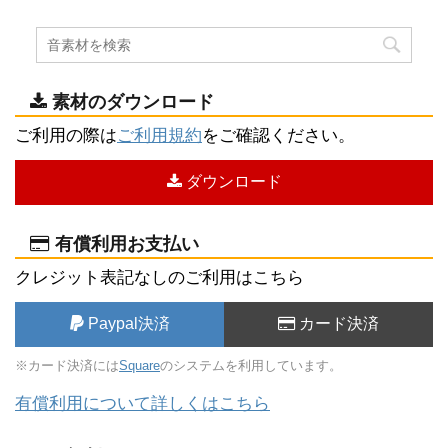
素材のダウンロード
ご利用の際は
ご利用規約
をご確認ください。
ダウンロード
有償利用お支払い
クレジット表記なしのご利用はこちら
Paypal決済
カード決済
※カード決済には
Square
のシステムを利用しています。
有償利用について詳しくはこちら