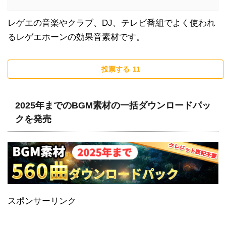
レゲエの音楽やクラブ、DJ、テレビ番組でよく使われ
るレゲエホーンの効果音素材です。
投票する
11
2025年までのBGM素材の一括ダウンロードパッ
クを発売
スポンサーリンク