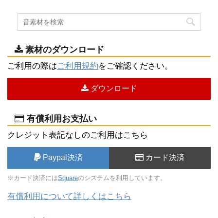
素材のダウンロード
ご利用の際は
ご利用規約
をご確認ください。
ダウンロード
有償利用お支払い
クレジット表記なしのご利用はこちら
Paypal決済
カード決済
※カード決済には
Square
のシステムを利用しています。
有償利用について詳しくはこちら