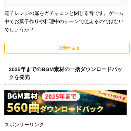
電子レンジの扉をガチャコンと閉じる音です。ゲーム
中でお菓子作りや料理中のシーンで使えるのではない
でしょうか？
投票する
0
2025年までのBGM素材の一括ダウンロードパッ
クを発売
スポンサーリンク