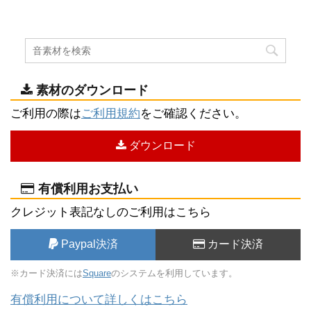
素材のダウンロード
ご利用の際は
ご利用規約
をご確認ください。
ダウンロード
有償利用お支払い
クレジット表記なしのご利用はこちら
Paypal決済
カード決済
※カード決済には
Square
のシステムを利用しています。
有償利用について詳しくはこちら