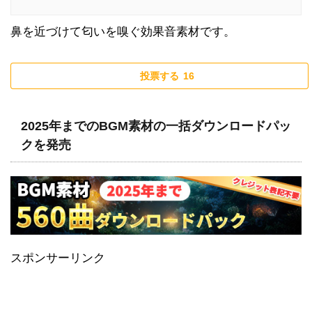
鼻を近づけて匂いを嗅ぐ効果音素材です。
投票する
16
2025年までのBGM素材の一括ダウンロードパッ
クを発売
スポンサーリンク