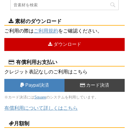
素材のダウンロード
ご利用の際は
ご利用規約
をご確認ください。
ダウンロード
有償利用お支払い
クレジット表記なしのご利用はこちら
Paypal決済
カード決済
※カード決済には
Square
のシステムを利用しています。
有償利用について詳しくはこちら
月額制