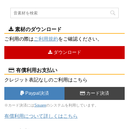
素材のダウンロード
ご利用の際は
ご利用規約
をご確認ください。
ダウンロード
有償利用お支払い
クレジット表記なしのご利用はこちら
Paypal決済
カード決済
※カード決済には
Square
のシステムを利用しています。
有償利用について詳しくはこちら