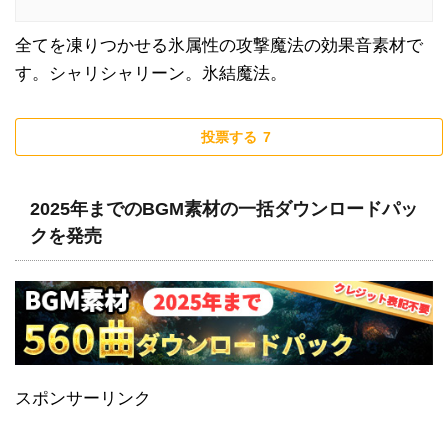
全てを凍りつかせる氷属性の攻撃魔法の効果音素材で
す。シャリシャリーン。氷結魔法。
投票する
7
2025年までのBGM素材の一括ダウンロードパッ
クを発売
スポンサーリンク