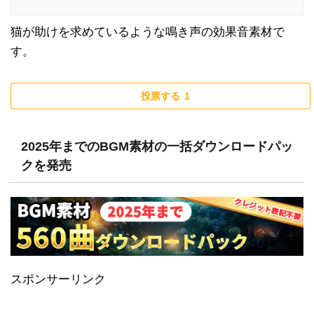
猫が助けを求めているような鳴き声の効果音素材で
す。
投票する
1
2025年までのBGM素材の一括ダウンロードパッ
クを発売
スポンサーリンク