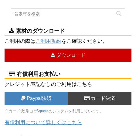
素材のダウンロード
ご利用の際は
ご利用規約
をご確認ください。
ダウンロード
有償利用お支払い
クレジット表記なしのご利用はこちら
Paypal決済
カード決済
※カード決済には
Square
のシステムを利用しています。
有償利用について詳しくはこちら