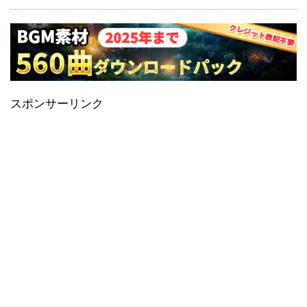
スポンサーリンク