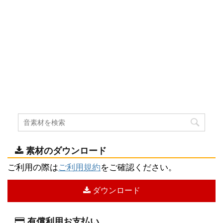
素材のダウンロード
ご利用の際は
ご利用規約
をご確認ください。
ダウンロード
有償利用お支払い