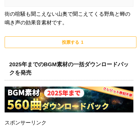
街の喧騒も聞こえない山奥で聞こえてくる野鳥と蝉の
鳴き声の効果音素材です。
投票する
1
2025年までのBGM素材の一括ダウンロードパッ
クを発売
スポンサーリンク