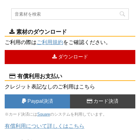
素材のダウンロード
ご利用の際は
ご利用規約
をご確認ください。
ダウンロード
有償利用お支払い
クレジット表記なしのご利用はこちら
Paypal決済
カード決済
※カード決済には
Square
のシステムを利用しています。
有償利用について詳しくはこちら