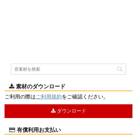
素材のダウンロード
ご利用の際は
ご利用規約
をご確認ください。
ダウンロード
有償利用お支払い