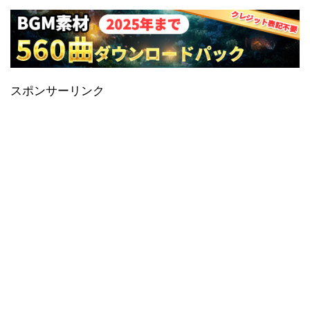
スポンサーリンク