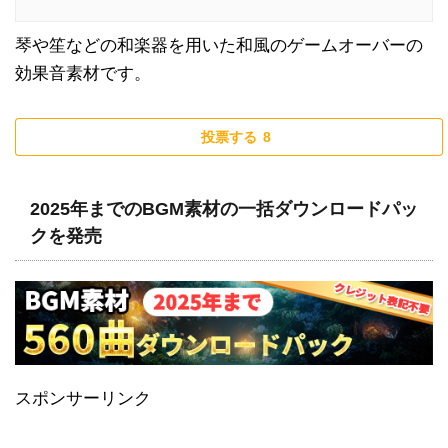
琴や笙などの和楽器を用いた和風のゲームオーバーの
効果音素材です。
投票する
8
2025年までのBGM素材の一括ダウンロードパッ
クを発売
スポンサーリンク