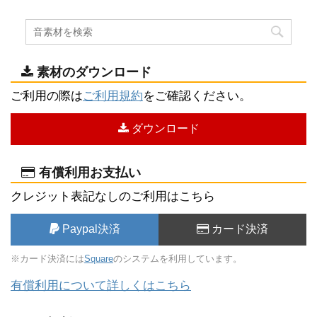
素材のダウンロード
ご利用の際は
ご利用規約
をご確認ください。
ダウンロード
有償利用お支払い
クレジット表記なしのご利用はこちら
Paypal決済
カード決済
※カード決済には
Square
のシステムを利用しています。
有償利用について詳しくはこちら