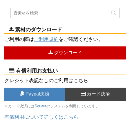
素材のダウンロード
ご利用の際は
ご利用規約
をご確認ください。
ダウンロード
有償利用お支払い
クレジット表記なしのご利用はこちら
Paypal決済
カード決済
※カード決済には
Square
のシステムを利用しています。
有償利用について詳しくはこちら