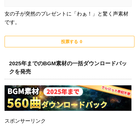
女の子が突然のプレゼントに「わぁ！」と驚く声素材
です。
投票する
0
2025年までのBGM素材の一括ダウンロードパッ
クを発売
スポンサーリンク