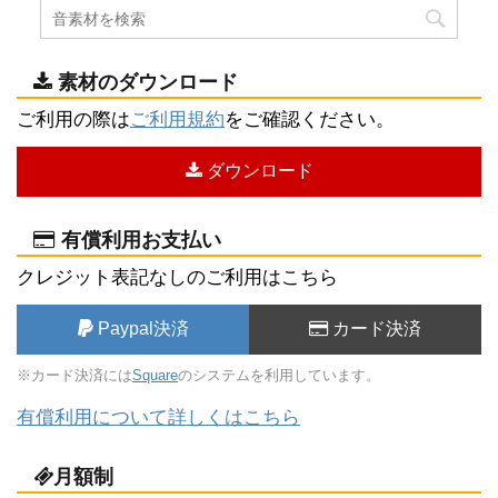
素材のダウンロード
ご利用の際は
ご利用規約
をご確認ください。
ダウンロード
有償利用お支払い
クレジット表記なしのご利用はこちら
Paypal決済
カード決済
※カード決済には
Square
のシステムを利用しています。
有償利用について詳しくはこちら
月額制