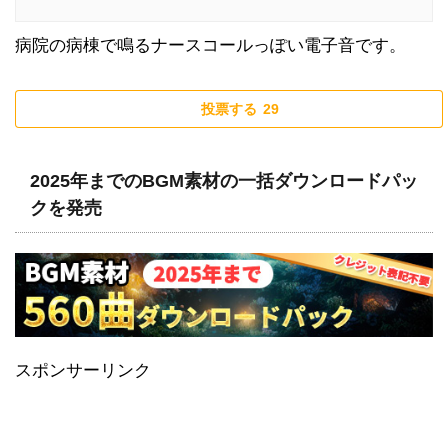
病院の病棟で鳴るナースコールっぽい電子音です。
投票する
29
2025年までのBGM素材の一括ダウンロードパッ
クを発売
スポンサーリンク