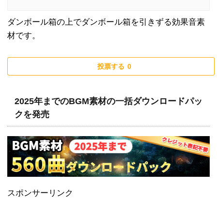
ダンボール箱の上でダンボール箱を引きずる効果音素
材です。
投票する
0
2025年までのBGM素材の一括ダウンロードパッ
クを発売
スポンサーリンク