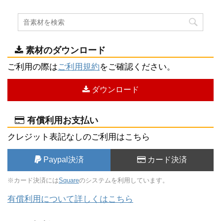
素材のダウンロード
ご利用の際は
ご利用規約
をご確認ください。
ダウンロード
有償利用お支払い
クレジット表記なしのご利用はこちら
Paypal決済
カード決済
※カード決済には
Square
のシステムを利用しています。
有償利用について詳しくはこちら