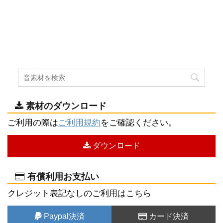
素材のダウンロード
ご利用の際は
ご利用規約
をご確認ください。
ダウンロード
有償利用お支払い
クレジット表記なしのご利用はこちら
Paypal決済
カード決済