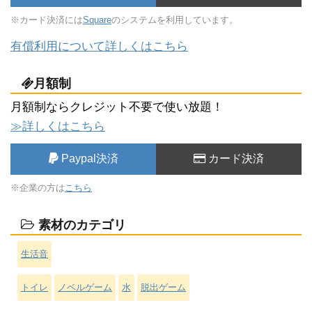
※カード決済には
Square
のシステムを利用しています。
有償利用について詳しくはこちら
月額制
月額制ならクレジット不要で使い放題！
≫詳しくはこちら
Paypal決済
カード決済
※企業の方は
こちら
素材のカテゴリ
生活音
トイレ
ノベルゲーム
水
脱出ゲーム