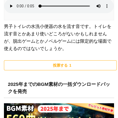
男子トイレの水洗小便器の水を流す音です。トイレを
流す音とかあまり使いどころがないかもしれません
が、脱出ゲームとかノベルゲームには限定的な場面で
使えるのではないでしょうか。
投票する
1
2025年までのBGM素材の一括ダウンロードパッ
クを発売