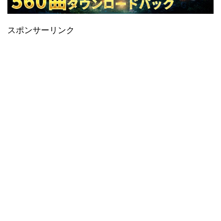
スポンサーリンク