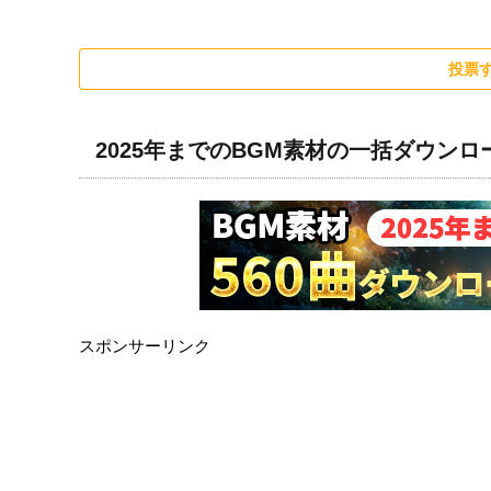
投票
2025年までのBGM素材の一括ダウン
スポンサーリンク