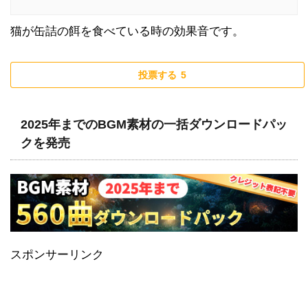
猫が缶詰の餌を食べている時の効果音です。
投票する
5
2025年までのBGM素材の一括ダウンロードパッ
クを発売
スポンサーリンク