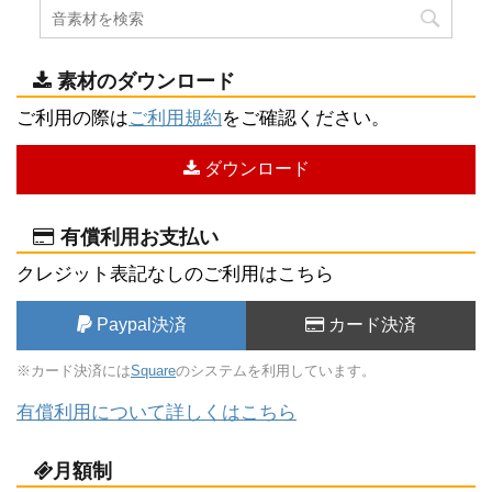
素材のダウンロード
ご利用の際は
ご利用規約
をご確認ください。
ダウンロード
有償利用お支払い
クレジット表記なしのご利用はこちら
Paypal決済
カード決済
※カード決済には
Square
のシステムを利用しています。
有償利用について詳しくはこちら
月額制